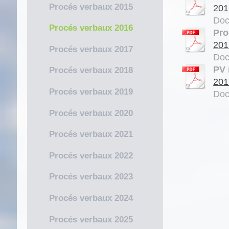
Procés verbaux 2015
201
Doc
Procés verbaux 2016
Pro
201
Procés verbaux 2017
Doc
PV 
Procés verbaux 2018
201
Procés verbaux 2019
Doc
Procés verbaux 2020
Procés verbaux 2021
Procés verbaux 2022
Procés verbaux 2023
Procés verbaux 2024
Procés verbaux 2025