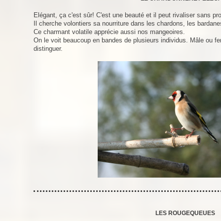
Elégant, ça c'est sûr! C'est une beauté et il peut rivaliser sans 
Il cherche volontiers sa nourriture dans les chardons, les bardane
Ce charmant volatile apprécie aussi nos mangeoires.
On le voit beaucoup en bandes de plusieurs individus. Mâle ou fe
distinguer.
LES ROUGEQUEUES