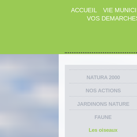
ACCUEIL
VIE MUNIC
VOS DEMARCHE
NATURA 2000
NOS ACTIONS
JARDINONS NATURE
FAUNE
Les oiseaux