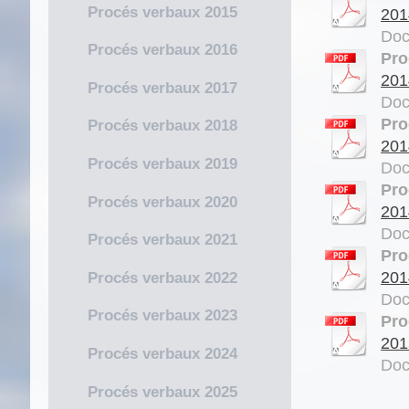
Procés verbaux 2015
201
Doc
Procés verbaux 2016
Pro
201
Procés verbaux 2017
Doc
Pro
Procés verbaux 2018
201
Procés verbaux 2019
Doc
Pro
Procés verbaux 2020
201
Doc
Procés verbaux 2021
Pro
201
Procés verbaux 2022
Doc
Procés verbaux 2023
Pro
201
Procés verbaux 2024
Doc
Procés verbaux 2025